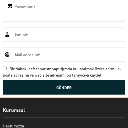
Bir dahaki sefere yorum yaptığımda kullanılmak üzere adımı, e-
posta adresimi ve web site adresimi bu tarayıcıya kaydet.
Kurumsal
Hakkımızda