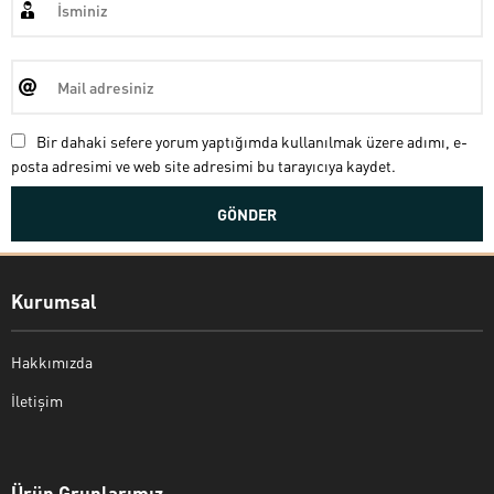
Bir dahaki sefere yorum yaptığımda kullanılmak üzere adımı, e-
posta adresimi ve web site adresimi bu tarayıcıya kaydet.
Kurumsal
Hakkımızda
İletişim
Bekir Kiper
Ürün Gruplarımız