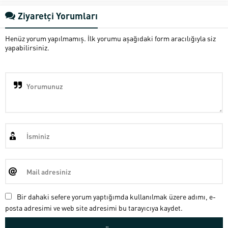
Ziyaretçi Yorumları
Henüz yorum yapılmamış. İlk yorumu aşağıdaki form aracılığıyla siz
yapabilirsiniz.
Bir dahaki sefere yorum yaptığımda kullanılmak üzere adımı, e-
posta adresimi ve web site adresimi bu tarayıcıya kaydet.