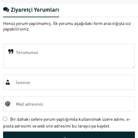
Ziyaretçi Yorumları
Henüz yorum yapılmamış. İlk yorumu aşağıdaki form aracılığıyla siz
yapabilirsiniz.
Bir dahaki sefere yorum yaptığımda kullanılmak üzere adımı, e-
posta adresimi ve web site adresimi bu tarayıcıya kaydet.