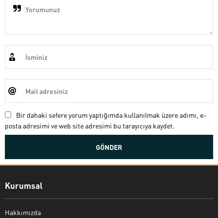
Bir dahaki sefere yorum yaptığımda kullanılmak üzere adımı, e-
posta adresimi ve web site adresimi bu tarayıcıya kaydet.
Kurumsal
Hakkımızda