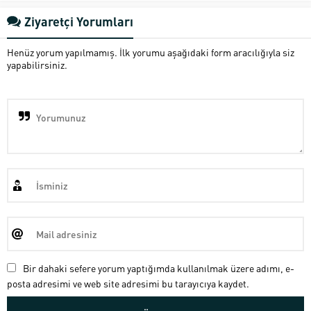
Ziyaretçi Yorumları
Henüz yorum yapılmamış. İlk yorumu aşağıdaki form aracılığıyla siz
yapabilirsiniz.
Bir dahaki sefere yorum yaptığımda kullanılmak üzere adımı, e-
posta adresimi ve web site adresimi bu tarayıcıya kaydet.