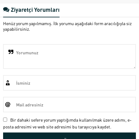
Ziyaretçi Yorumları
Henüz yorum yapılmamış. İlk yorumu aşağıdaki form aracılığıyla siz
yapabilirsiniz.
Bir dahaki sefere yorum yaptığımda kullanılmak üzere adımı, e-
posta adresimi ve web site adresimi bu tarayıcıya kaydet.