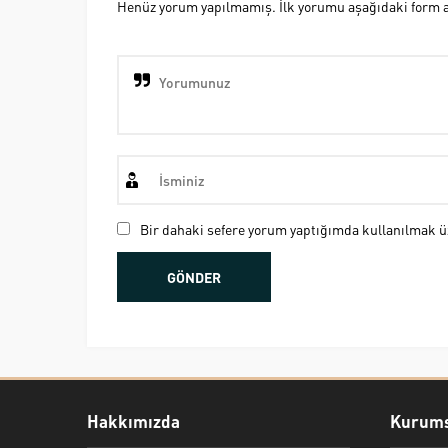
Henüz yorum yapılmamış. İlk yorumu aşağıdaki form ara
Bir dahaki sefere yorum yaptığımda kullanılmak üz
Hakkımızda
Kurums