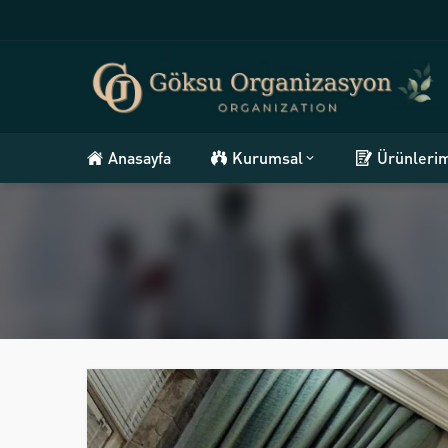
Anasayfa
Kurumsal
Ürünleri