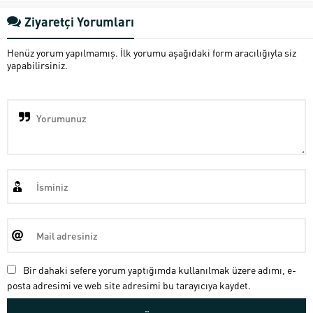
Ziyaretçi Yorumları
Henüz yorum yapılmamış. İlk yorumu aşağıdaki form aracılığıyla siz
yapabilirsiniz.
Bir dahaki sefere yorum yaptığımda kullanılmak üzere adımı, e-
posta adresimi ve web site adresimi bu tarayıcıya kaydet.