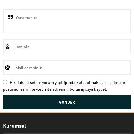
Bir dahaki sefere yorum yaptığımda kullanılmak üzere adımı, e-
posta adresimi ve web site adresimi bu tarayıcıya kaydet.
Kurumsal