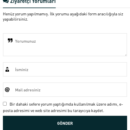
Ziyaretçi Yorumları
Henüz yorum yapılmamış. İlk yorumu aşağıdaki form aracılığıyla siz
yapabilirsiniz.
Bir dahaki sefere yorum yaptığımda kullanılmak üzere adımı, e-
posta adresimi ve web site adresimi bu tarayıcıya kaydet.