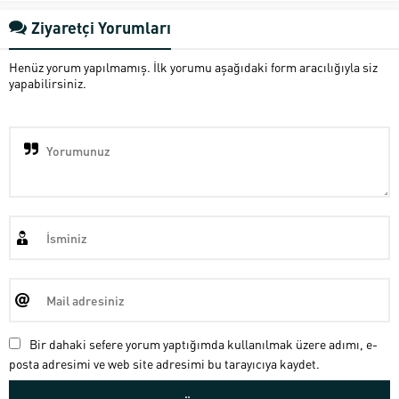
Ziyaretçi Yorumları
Henüz yorum yapılmamış. İlk yorumu aşağıdaki form aracılığıyla siz
yapabilirsiniz.
Bir dahaki sefere yorum yaptığımda kullanılmak üzere adımı, e-
posta adresimi ve web site adresimi bu tarayıcıya kaydet.