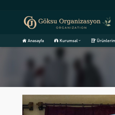
Anasayfa
Kurumsal
Ürünleri