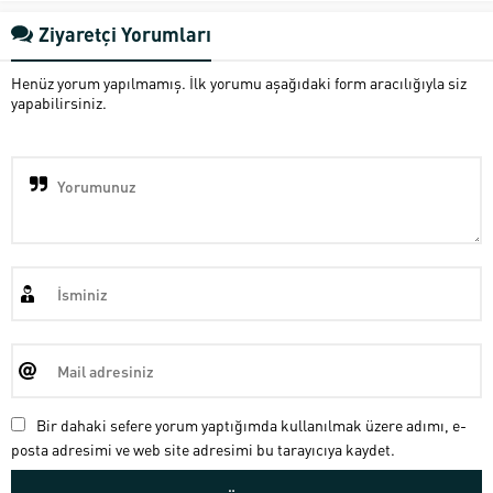
Ziyaretçi Yorumları
Henüz yorum yapılmamış. İlk yorumu aşağıdaki form aracılığıyla siz
yapabilirsiniz.
Bir dahaki sefere yorum yaptığımda kullanılmak üzere adımı, e-
posta adresimi ve web site adresimi bu tarayıcıya kaydet.