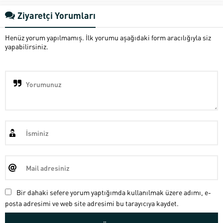
Ziyaretçi Yorumları
Henüz yorum yapılmamış. İlk yorumu aşağıdaki form aracılığıyla siz
yapabilirsiniz.
Bir dahaki sefere yorum yaptığımda kullanılmak üzere adımı, e-
posta adresimi ve web site adresimi bu tarayıcıya kaydet.