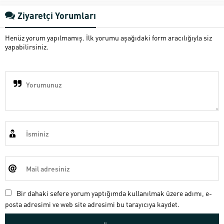
Ziyaretçi Yorumları
Henüz yorum yapılmamış. İlk yorumu aşağıdaki form aracılığıyla siz
yapabilirsiniz.
Bir dahaki sefere yorum yaptığımda kullanılmak üzere adımı, e-
posta adresimi ve web site adresimi bu tarayıcıya kaydet.