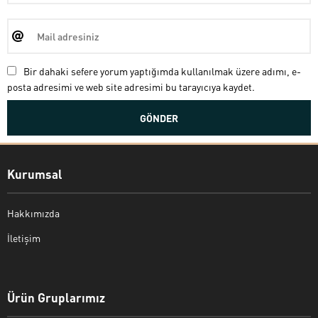
Bir dahaki sefere yorum yaptığımda kullanılmak üzere adımı, e-
posta adresimi ve web site adresimi bu tarayıcıya kaydet.
Kurumsal
Hakkımızda
İletişim
Bekir Kiper
Ürün Gruplarımız