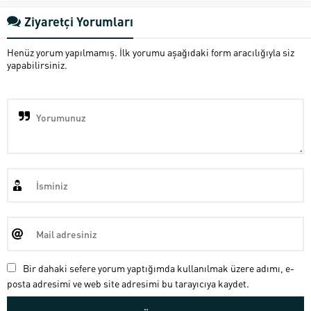
Ziyaretçi Yorumları
Henüz yorum yapılmamış. İlk yorumu aşağıdaki form aracılığıyla siz
yapabilirsiniz.
Bir dahaki sefere yorum yaptığımda kullanılmak üzere adımı, e-
posta adresimi ve web site adresimi bu tarayıcıya kaydet.