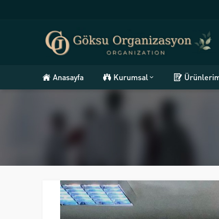
Anasayfa
Kurumsal
Ürünleri