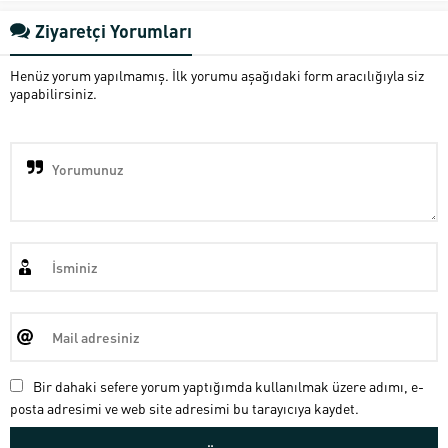
Ziyaretçi Yorumları
Henüz yorum yapılmamış. İlk yorumu aşağıdaki form aracılığıyla siz
yapabilirsiniz.
Bir dahaki sefere yorum yaptığımda kullanılmak üzere adımı, e-
posta adresimi ve web site adresimi bu tarayıcıya kaydet.