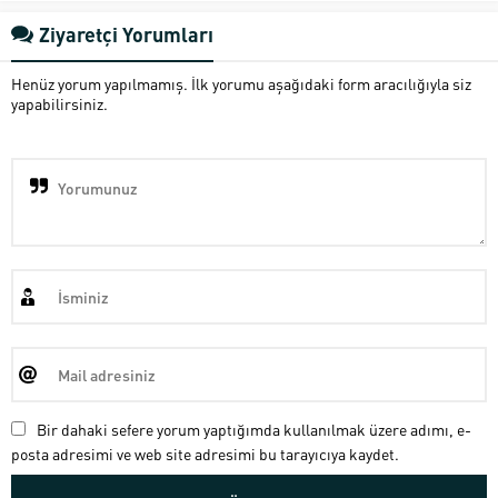
Ziyaretçi Yorumları
Henüz yorum yapılmamış. İlk yorumu aşağıdaki form aracılığıyla siz
yapabilirsiniz.
Bir dahaki sefere yorum yaptığımda kullanılmak üzere adımı, e-
posta adresimi ve web site adresimi bu tarayıcıya kaydet.