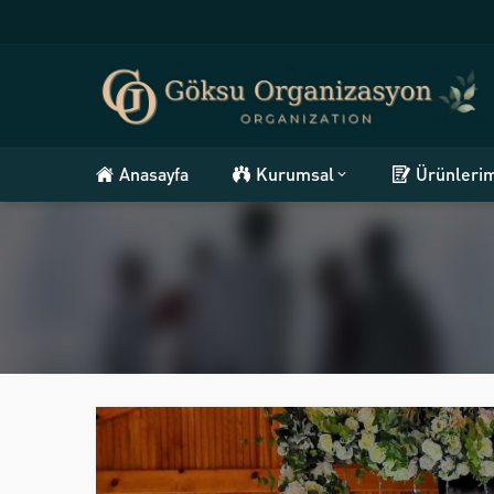
Anasayfa
Kurumsal
Ürünleri