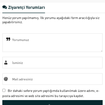
Ziyaretçi Yorumları
Henüz yorum yapılmamış. İlk yorumu aşağıdaki form aracılığıyla siz
yapabilirsiniz.
Bir dahaki sefere yorum yaptığımda kullanılmak üzere adımı, e-
posta adresimi ve web site adresimi bu tarayıcıya kaydet.