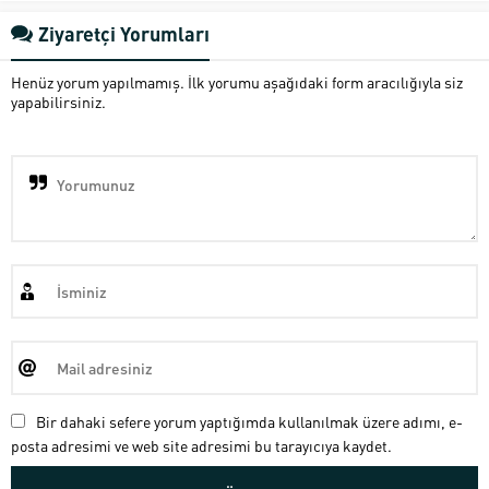
Ziyaretçi Yorumları
Henüz yorum yapılmamış. İlk yorumu aşağıdaki form aracılığıyla siz
yapabilirsiniz.
Bir dahaki sefere yorum yaptığımda kullanılmak üzere adımı, e-
posta adresimi ve web site adresimi bu tarayıcıya kaydet.