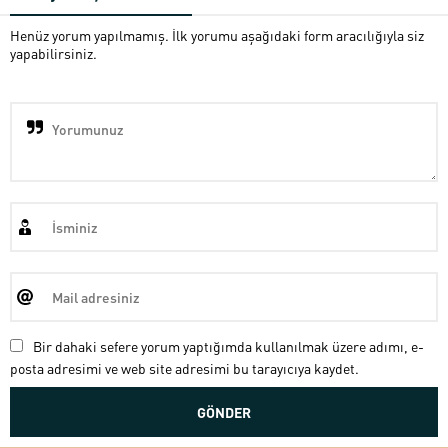
Henüz yorum yapılmamış. İlk yorumu aşağıdaki form aracılığıyla siz
yapabilirsiniz.
Bir dahaki sefere yorum yaptığımda kullanılmak üzere adımı, e-
posta adresimi ve web site adresimi bu tarayıcıya kaydet.