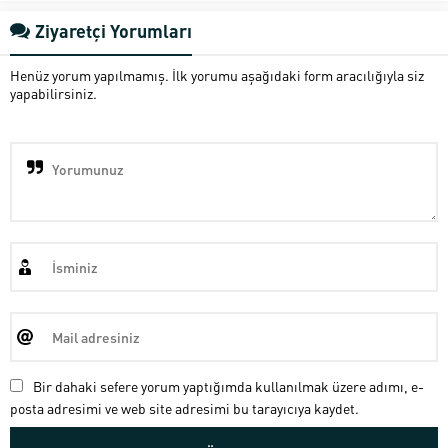
Ziyaretçi Yorumları
Henüz yorum yapılmamış. İlk yorumu aşağıdaki form aracılığıyla siz
yapabilirsiniz.
Bir dahaki sefere yorum yaptığımda kullanılmak üzere adımı, e-
posta adresimi ve web site adresimi bu tarayıcıya kaydet.