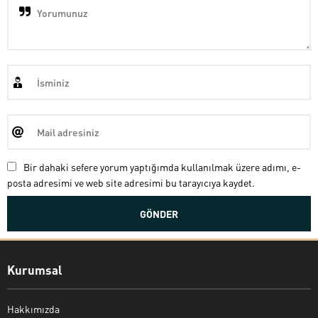
Bir dahaki sefere yorum yaptığımda kullanılmak üzere adımı, e-
posta adresimi ve web site adresimi bu tarayıcıya kaydet.
Kurumsal
Hakkımızda