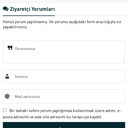
Ziyaretçi Yorumları
Henüz yorum yapılmamış. İlk yorumu aşağıdaki form aracılığıyla siz
yapabilirsiniz.
Bir dahaki sefere yorum yaptığımda kullanılmak üzere adımı, e-
posta adresimi ve web site adresimi bu tarayıcıya kaydet.