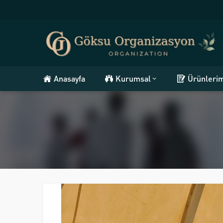
Anasayfa
Kurumsal
Ürünleri