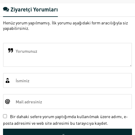
Ziyaretçi Yorumları
Henüz yorum yapılmamış. İlk yorumu aşağıdaki form aracılığıyla siz
yapabilirsiniz.
Bir dahaki sefere yorum yaptığımda kullanılmak üzere adımı, e-
posta adresimi ve web site adresimi bu tarayıcıya kaydet.