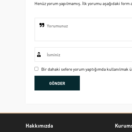
Henüz yorum yapılmamış. İlk yorumu aşağıdaki form ara
Bir dahaki sefere yorum yaptığımda kullanılmak üz
Hakkımızda
Kurums