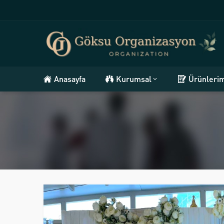
Anasayfa
Kurumsal
Ürünleri