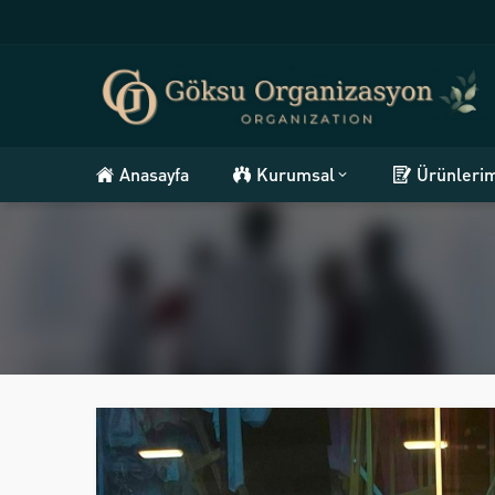
Anasayfa
Kurumsal
Ürünleri