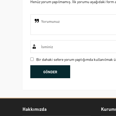
Henüz yorum yapılmamış. İlk yorumu aşağıdaki form ara
Bir dahaki sefere yorum yaptığımda kullanılmak üz
Hakkımızda
Kurums