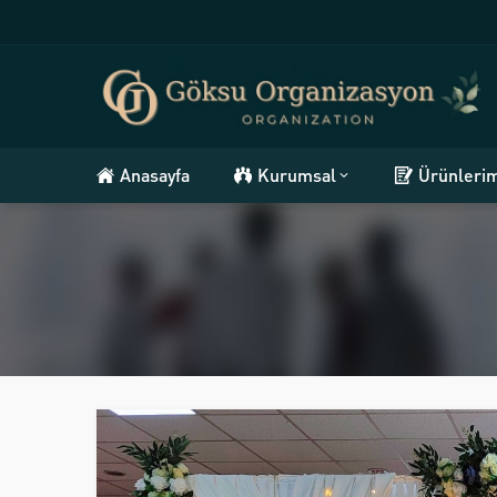
Anasayfa
Kurumsal
Ürünleri