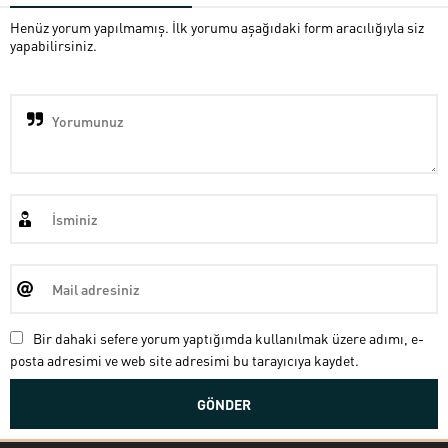
Henüz yorum yapılmamış. İlk yorumu aşağıdaki form aracılığıyla siz
yapabilirsiniz.
Bir dahaki sefere yorum yaptığımda kullanılmak üzere adımı, e-
posta adresimi ve web site adresimi bu tarayıcıya kaydet.