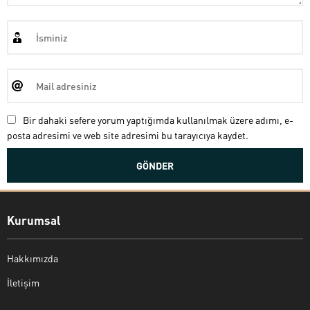
Bir dahaki sefere yorum yaptığımda kullanılmak üzere adımı, e-
posta adresimi ve web site adresimi bu tarayıcıya kaydet.
Kurumsal
Hakkımızda
İletişim
Bekir Kiper