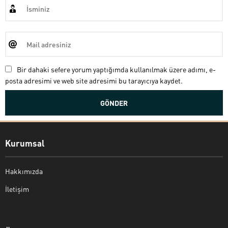
Bir dahaki sefere yorum yaptığımda kullanılmak üzere adımı, e-
posta adresimi ve web site adresimi bu tarayıcıya kaydet.
Kurumsal
Hakkımızda
İletişim
Bekir Kiper