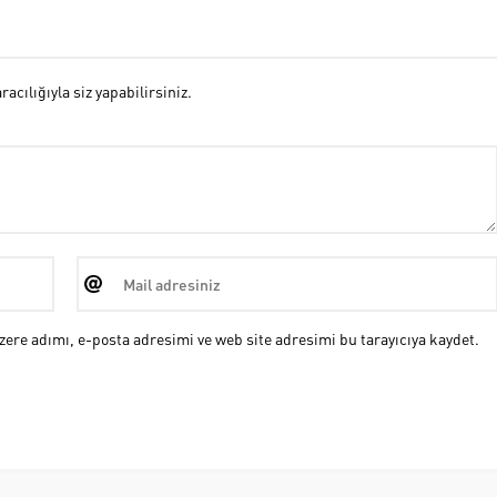
cılığıyla siz yapabilirsiniz.
ere adımı, e-posta adresimi ve web site adresimi bu tarayıcıya kaydet.