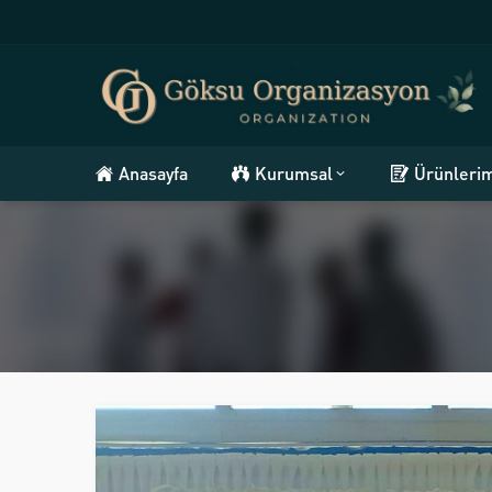
Anasayfa
Kurumsal
Ürünleri