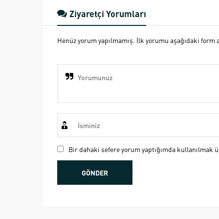
Ziyaretçi Yorumları
Henüz yorum yapılmamış. İlk yorumu aşağıdaki form ara
Bir dahaki sefere yorum yaptığımda kullanılmak üz