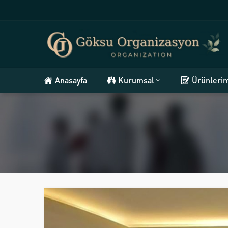
Anasayfa
Kurumsal
Ürünleri