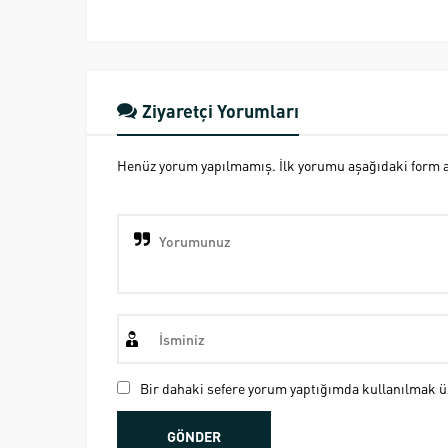
Ziyaretçi Yorumları
Henüz yorum yapılmamış. İlk yorumu aşağıdaki form ara
Bir dahaki sefere yorum yaptığımda kullanılmak üz