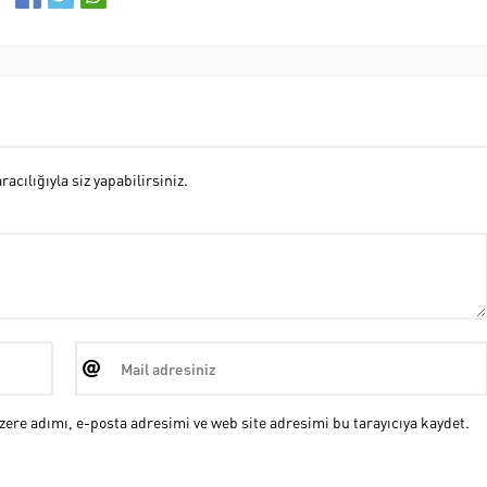
cılığıyla siz yapabilirsiniz.
ere adımı, e-posta adresimi ve web site adresimi bu tarayıcıya kaydet.