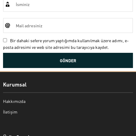
Bir dahaki sefere yorum yaptığımda kullanılmak üzere adımı, e-
posta adresimi ve web site adresimi bu tarayıcıya kaydet.
Kurumsal
Hakkımızda
İletişim
Bekir Kiper