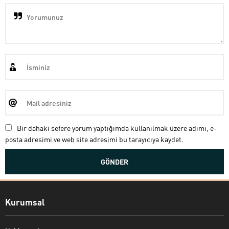
Bir dahaki sefere yorum yaptığımda kullanılmak üzere adımı, e-
posta adresimi ve web site adresimi bu tarayıcıya kaydet.
Kurumsal