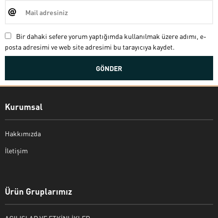
Bir dahaki sefere yorum yaptığımda kullanılmak üzere adımı, e-
posta adresimi ve web site adresimi bu tarayıcıya kaydet.
Kurumsal
Hakkımızda
İletişim
Bekir Kiper
Ürün Gruplarımız