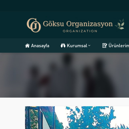
Anasayfa
Kurumsal
Ürünleri