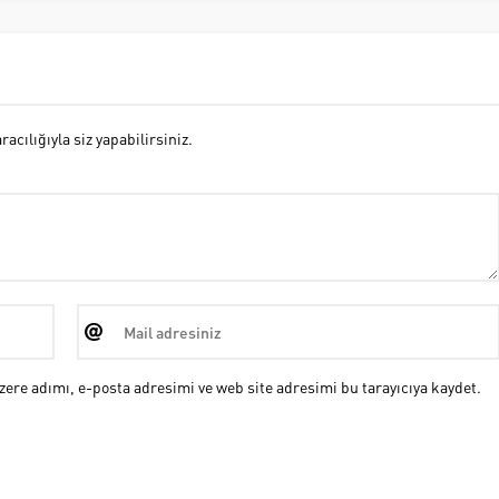
cılığıyla siz yapabilirsiniz.
ere adımı, e-posta adresimi ve web site adresimi bu tarayıcıya kaydet.