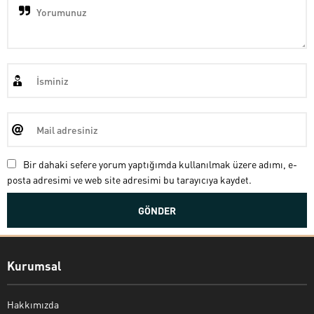
Bir dahaki sefere yorum yaptığımda kullanılmak üzere adımı, e-
posta adresimi ve web site adresimi bu tarayıcıya kaydet.
Kurumsal
Hakkımızda