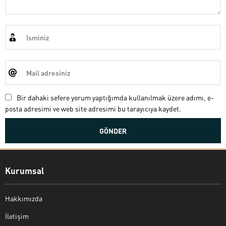
Bir dahaki sefere yorum yaptığımda kullanılmak üzere adımı, e-
posta adresimi ve web site adresimi bu tarayıcıya kaydet.
Kurumsal
Hakkımızda
İletişim