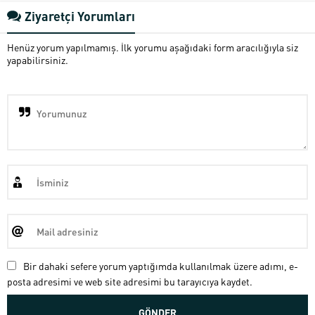
Ziyaretçi Yorumları
Henüz yorum yapılmamış. İlk yorumu aşağıdaki form aracılığıyla siz
yapabilirsiniz.
Bir dahaki sefere yorum yaptığımda kullanılmak üzere adımı, e-
posta adresimi ve web site adresimi bu tarayıcıya kaydet.