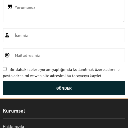
Bir dahaki sefere yorum yaptığımda kullanılmak üzere adımı, e-
posta adresimi ve web site adresimi bu tarayıcıya kaydet.
Kurumsal
Hakkımızda