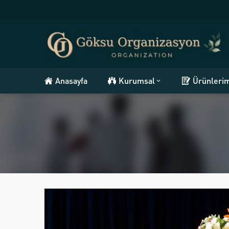
Anasayfa
Kurumsal
Ürünleri