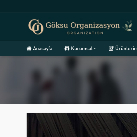
Anasayfa
Kurumsal
Ürünleri