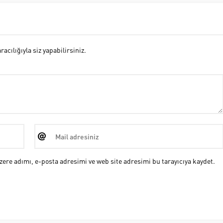
cılığıyla siz yapabilirsiniz.
ere adımı, e-posta adresimi ve web site adresimi bu tarayıcıya kaydet.