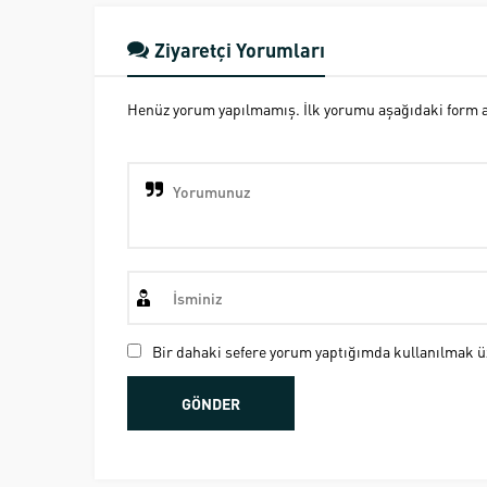
Ziyaretçi Yorumları
Henüz yorum yapılmamış. İlk yorumu aşağıdaki form ara
Bir dahaki sefere yorum yaptığımda kullanılmak üz