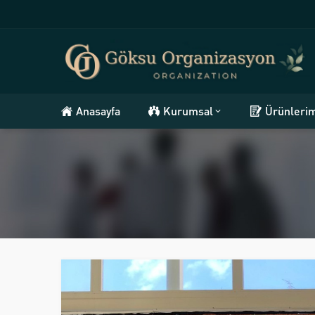
Anasayfa
Kurumsal
Ürünleri