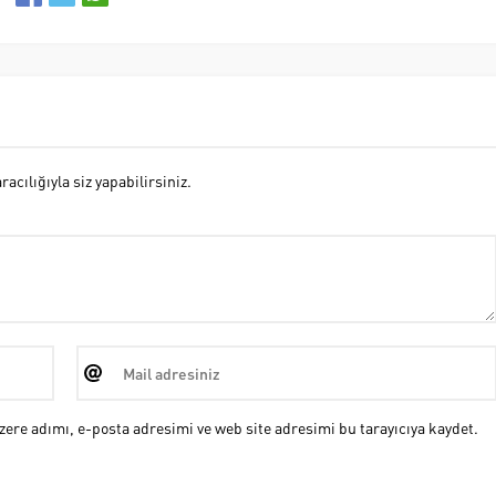
cılığıyla siz yapabilirsiniz.
ere adımı, e-posta adresimi ve web site adresimi bu tarayıcıya kaydet.