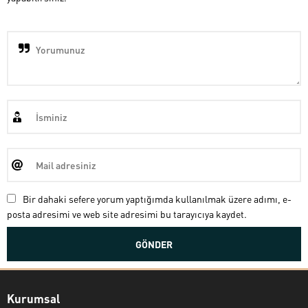
Bir dahaki sefere yorum yaptığımda kullanılmak üzere adımı, e-
posta adresimi ve web site adresimi bu tarayıcıya kaydet.
Kurumsal